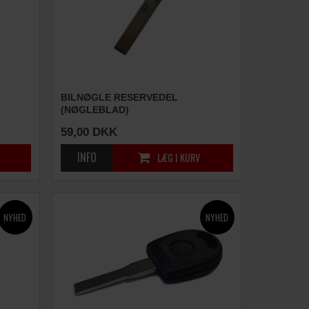
BILNØGLE RESERVEDEL
(NØGLEBLAD)
59,00
DKK