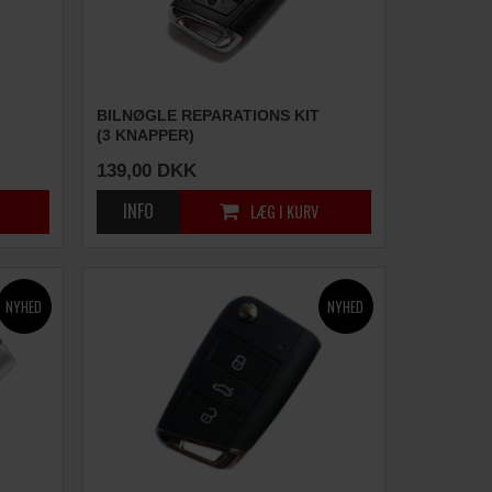
BILNØGLE REPARATIONS KIT
(3 KNAPPER)
139,00
DKK