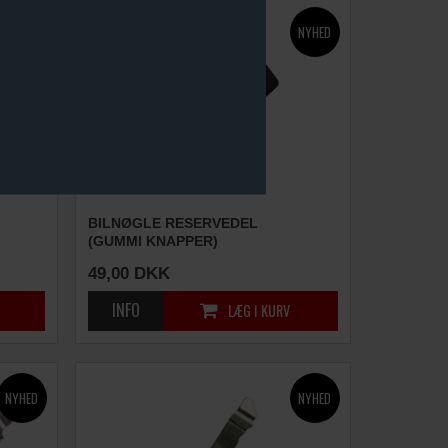
BILNØGLE RESERVEDEL
(GUMMI KNAPPER)
49,00
DKK