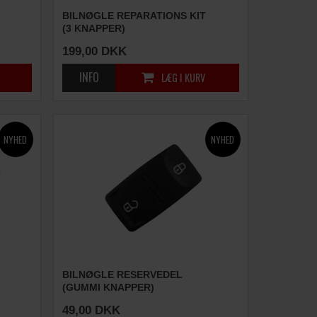
BILNØGLE REPARATIONS KIT
(3 KNAPPER)
199,00
DKK
BILNØGLE RESERVEDEL
(GUMMI KNAPPER)
49,00
DKK