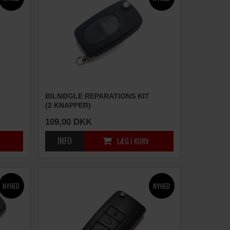
BILNØGLE REPARATIONS KIT
(2 KNAPPER)
109,00
DKK