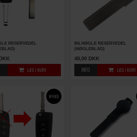
GLE RESERVEDEL
BILNØGLE RESERVEDEL
EBLAD)
(NØGLEBLAD)
DKK
49,00
DKK