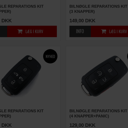
GLE REPARATIONS KIT
BILNØGLE REPARATIONS KIT
PPER)
(3 KNAPPER)
DKK
149,00
DKK
GLE REPARATIONS KIT
BILNØGLE REPARATIONS KIT
PPER)
(4 KNAPPER+PANIC)
DKK
129,00
DKK