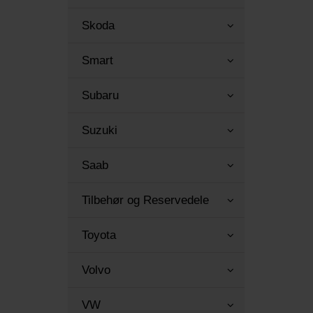
Skoda
Smart
Subaru
Suzuki
Saab
Tilbehør og Reservedele
Toyota
Volvo
VW