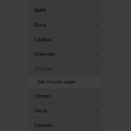
BMW
Buick
Cadillac
Chevrolet
Chrysler
Alle Chrysler nøgler
Citroen
Dacia
Daewoo