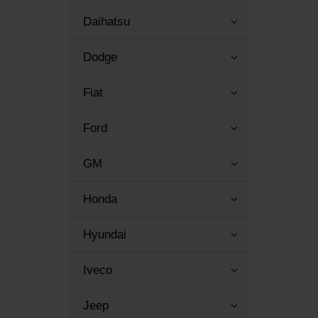
Daihatsu
Dodge
Fiat
Ford
GM
Honda
Hyundai
Iveco
Jeep