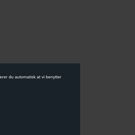
erer du automatisk at vi benytter