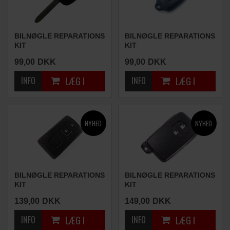
BILNØGLE REPARATIONS
BILNØGLE REPARATIONS
KIT
KIT
(2 KNAPPER)
(2 KNAPPER)
99,00
DKK
99,00
DKK
BILNØGLE REPARATIONS
BILNØGLE REPARATIONS
KIT
KIT
(2 KNAPPER)
(2 KNAPPER)
139,00
DKK
149,00
DKK