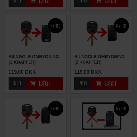
BILNØGLE OMBYGNING
BILNØGLE OMBYGNING
(2 KNAPPER)
(2 KNAPPER)
119,00
DKK
119,00
DKK