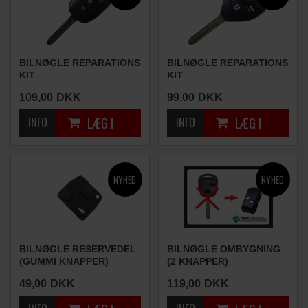
BILNØGLE REPARATIONS
BILNØGLE REPARATIONS
KIT
KIT
(4 KNAPPER)
(4 KNAPPER)
109,00
DKK
99,00
DKK
BILNØGLE RESERVEDEL
BILNØGLE OMBYGNING
(GUMMI KNAPPER)
(2 KNAPPER)
49,00
DKK
119,00
DKK