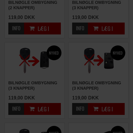
BILNØGLE OMBYGNING
BILNØGLE OMBYGNING
(2 KNAPPER)
(3 KNAPPER)
119,00
DKK
119,00
DKK
BILNØGLE OMBYGNING
BILNØGLE OMBYGNING
(3 KNAPPER)
(3 KNAPPER)
119,00
DKK
119,00
DKK