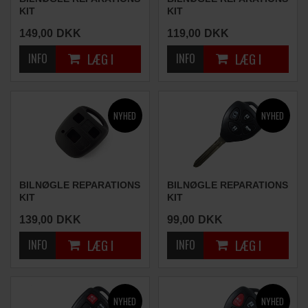
KIT
KIT
(3 KNAPPER)
(3 KNAPPER)
149,00
DKK
119,00
DKK
BILNØGLE REPARATIONS
BILNØGLE REPARATIONS
KIT
KIT
(3 KNAPPER)
(4 KNAPPER)
139,00
DKK
99,00
DKK