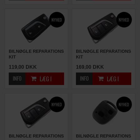
BILNØGLE REPARATIONS
BILNØGLE REPARATIONS
KIT
KIT
(2 KNAPPER)
(2 KNAPPER)
119,00
DKK
169,00
DKK
BILNØGLE REPARATIONS
BILNØGLE REPARATIONS