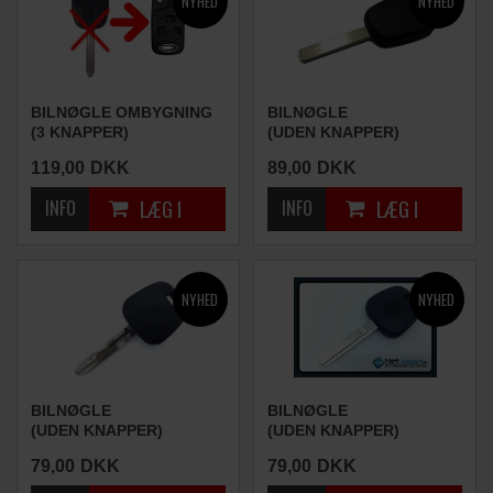
BILNØGLE OMBYGNING
BILNØGLE
(3 KNAPPER)
(UDEN KNAPPER)
119,00
DKK
89,00
DKK
BILNØGLE
BILNØGLE
(UDEN KNAPPER)
(UDEN KNAPPER)
79,00
DKK
79,00
DKK