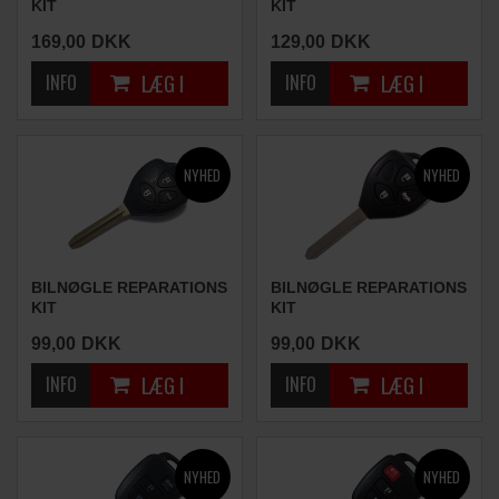
KIT
KIT
(2 KNAPPER)
(2 KNAPPER)
169,00
DKK
129,00
DKK
BILNØGLE REPARATIONS
BILNØGLE REPARATIONS
KIT
KIT
(3 KNAPPER)
(3 KNAPPER)
99,00
DKK
99,00
DKK