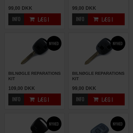
(1 KNAP)
(2 KNAPPER)
99,00
DKK
99,00
DKK
BILNØGLE REPARATIONS
BILNØGLE REPARATIONS
KIT
KIT
(2 KNAPPER)
(2 KNAPPER)
109,00
DKK
99,00
DKK