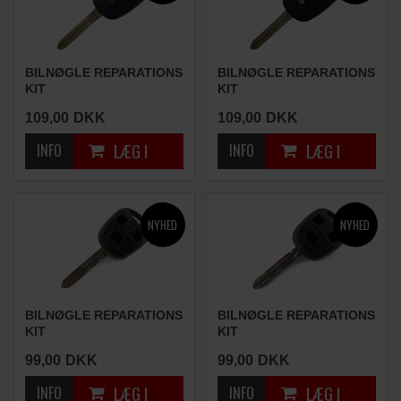
BILNØGLE REPARATIONS
BILNØGLE REPARATIONS
KIT
KIT
(3 KNAPPER)
(3 KNAPPER)
109,00
DKK
109,00
DKK
BILNØGLE REPARATIONS
BILNØGLE REPARATIONS
KIT
KIT
(3 KNAPPER)
(3 KNAPPER)
99,00
DKK
99,00
DKK