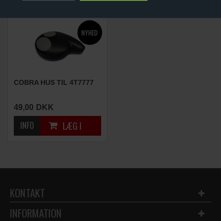
COBRA HUS TIL 4T7777
49,00
DKK
KONTAKT
INFORMATION