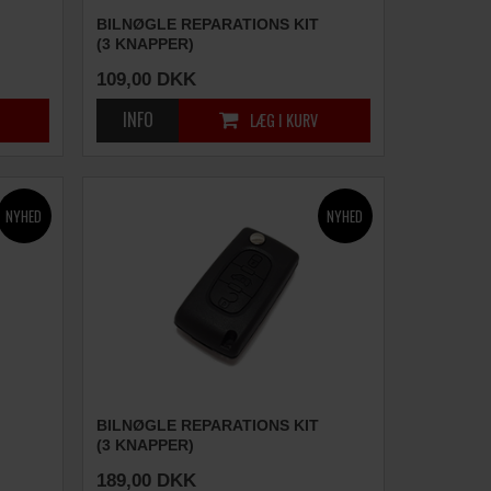
BILNØGLE REPARATIONS KIT
(3 KNAPPER)
109,00
DKK
BILNØGLE REPARATIONS KIT
(3 KNAPPER)
189,00
DKK