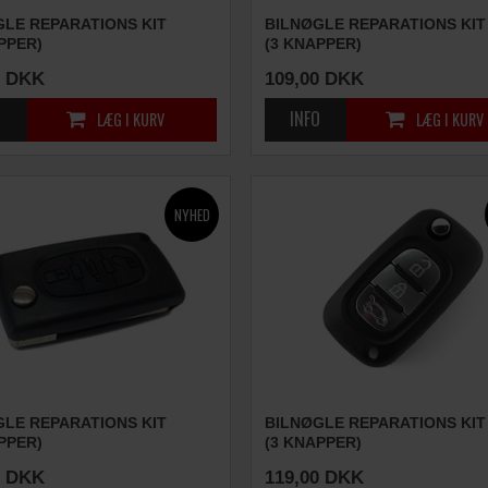
GLE REPARATIONS KIT
BILNØGLE REPARATIONS KIT
PPER)
(3 KNAPPER)
DKK
109,00
DKK
GLE REPARATIONS KIT
BILNØGLE REPARATIONS KIT
PPER)
(3 KNAPPER)
DKK
119,00
DKK