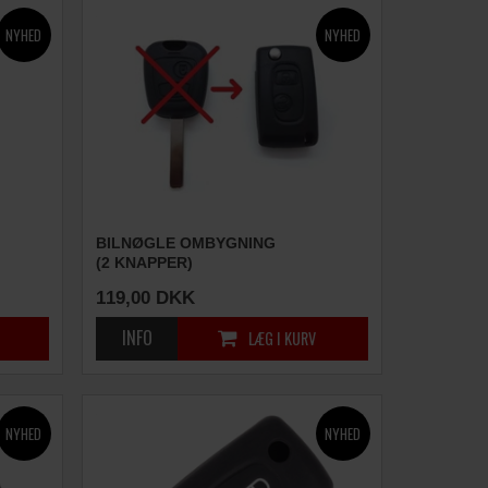
BILNØGLE OMBYGNING
(2 KNAPPER)
119,00
DKK