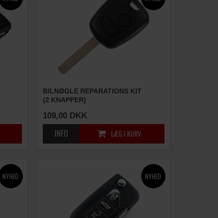
BILNØGLE REPARATIONS KIT
(2 KNAPPER)
109,00
DKK