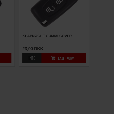
KLAPNØGLE GUMMI COVER
23,00
DKK