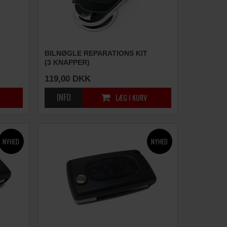
BILNØGLE REPARATIONS KIT
(3 KNAPPER)
119,00
DKK