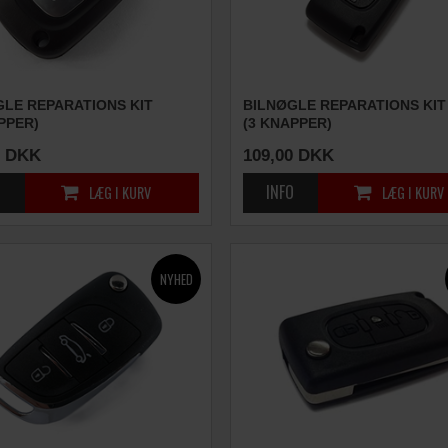
GLE REPARATIONS KIT
BILNØGLE REPARATIONS KIT
PPER)
(3 KNAPPER)
DKK
109,00
DKK