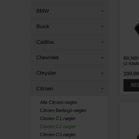
BMW
Buick
Cadillac
Chevrolet
BILNØ
(2 KNA
Chrysler
109,00
Citroen
Alle Citroen nøgler
Citroen Berlingo nøgler
Citroen C1 nøgler
Citroen C2 nøgler
Citroen C3 nøgler