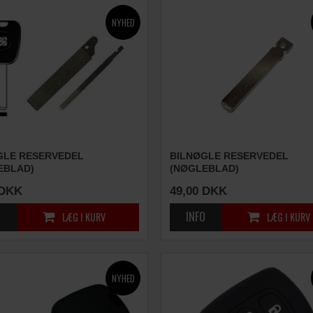
GLE RESERVEDEL
BILNØGLE RESERVEDEL
EBLAD)
(NØGLEBLAD)
DKK
49,00
DKK