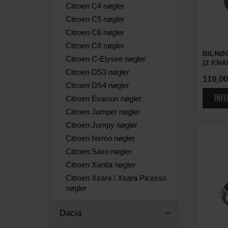
Citroen C4 nøgler
Citroen C5 nøgler
Citroen C6 nøgler
Citroen C8 nøgler
BILNØ
Citroen C-Elysee nøgler
(2 KNA
Citroen DS3 nøgler
119,00
Citroen DS4 nøgler
Citroen Evasion nøgler
Citroen Jumper nøgler
Citroen Jumpy nøgler
Citroen Nemo nøgler
Citroen Saxo nøgler
Citroen Xantia nøgler
Citroen Xsara / Xsara Picasso
nøgler
Dacia