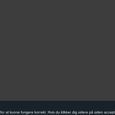
for at kunne fungere korrekt. Hvis du klikker dig videre på siden accept