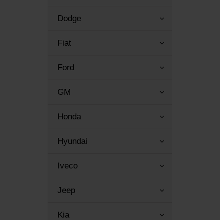
Dodge
Fiat
Ford
GM
Honda
Hyundai
Iveco
Jeep
Kia