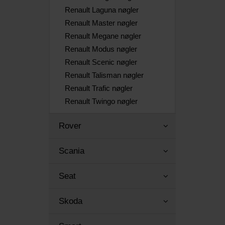
Renault Laguna nøgler
Renault Master nøgler
Renault Megane nøgler
Renault Modus nøgler
Renault Scenic nøgler
Renault Talisman nøgler
Renault Trafic nøgler
Renault Twingo nøgler
Rover
Scania
Seat
Skoda