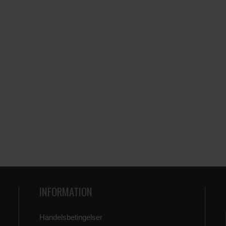
INFORMATION
Handelsbetingelser