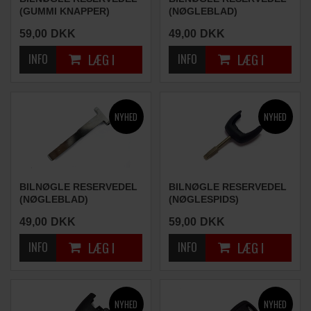
(GUMMI KNAPPER)
(NØGLEBLAD)
59,00
DKK
49,00
DKK
BILNØGLE RESERVEDEL
BILNØGLE RESERVEDEL
(NØGLEBLAD)
(NØGLESPIDS)
49,00
DKK
59,00
DKK