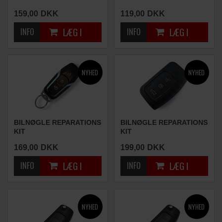
(3 KNAPPER)
(3 KNAPPER)
159,00
DKK
119,00
DKK
BILNØGLE REPARATIONS
BILNØGLE REPARATIONS
KIT
KIT
(3 KNAPPER)
(3 KNAPPER)
169,00
DKK
199,00
DKK