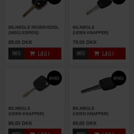
BILNØGLE RESERVEDEL
BILNØGLE
(NØGLESPIDS)
(UDEN KNAPPER)
89,00
DKK
79,00
DKK
BILNØGLE
BILNØGLE
(UDEN KNAPPER)
(UDEN KNAPPER)
89,00
DKK
89,00
DKK