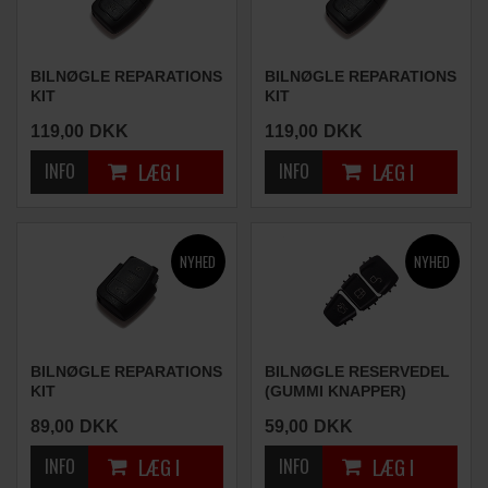
BILNØGLE REPARATIONS
BILNØGLE REPARATIONS
KIT
KIT
(3 KNAPPER)
(3 KNAPPER)
119,00
DKK
119,00
DKK
BILNØGLE REPARATIONS
BILNØGLE RESERVEDEL
KIT
(GUMMI KNAPPER)
(3 KNAPPER)
89,00
DKK
59,00
DKK