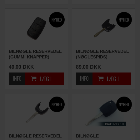
BILNØGLE RESERVEDEL
BILNØGLE RESERVEDEL
(GUMMI KNAPPER)
(NØGLESPIDS)
49,00
DKK
89,00
DKK
BILNØGLE RESERVEDEL
BILNØGLE