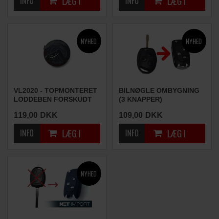
VL2020 - TOPMONTERET
BILNØGLE OMBYGNING
LODDEBEN FORSKUDT
(3 KNAPPER)
119,00
DKK
109,00
DKK