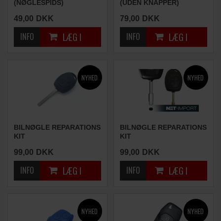
(NØGLESPIDS)
(UDEN KNAPPER)
49,00
DKK
79,00
DKK
BILNØGLE REPARATIONS
BILNØGLE REPARATIONS
KIT
KIT
(3 KNAPPER)
(3 KNAPPER)
99,00
DKK
99,00
DKK