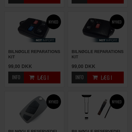
BILNØGLE REPARATIONS
BILNØGLE REPARATIONS
KIT
KIT
(4 KNAPPER)
(3 KNAPPER)
99,00
DKK
99,00
DKK
BILNØGLE RESERVEDEL
BILNØGLE RESERVEDEL