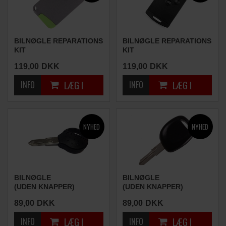
BILNØGLE REPARATIONS
BILNØGLE REPARATIONS
KIT
KIT
(3 KNAPPER)
(4 KNAPPER)
119,00
DKK
119,00
DKK
BILNØGLE
BILNØGLE
(UDEN KNAPPER)
(UDEN KNAPPER)
89,00
DKK
89,00
DKK