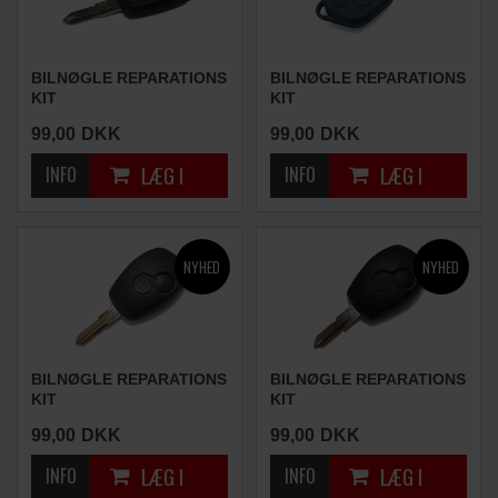
BILNØGLE REPARATIONS
BILNØGLE REPARATIONS
KIT
KIT
(2 KNAPPER)
(2 KNAPPER)
99,00
DKK
99,00
DKK
BILNØGLE REPARATIONS
BILNØGLE REPARATIONS
KIT
KIT
(2 KNAPPER)
(2 KNAPPER)
99,00
DKK
99,00
DKK