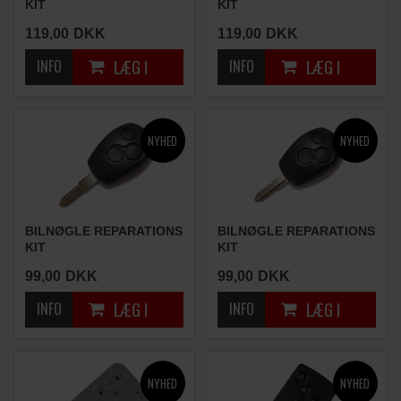
KIT
KIT
(2 KNAPPER)
(2 KNAPPER)
119,00
DKK
119,00
DKK
BILNØGLE REPARATIONS
BILNØGLE REPARATIONS
KIT
KIT
(3 KNAPPER)
(3 KNAPPER)
99,00
DKK
99,00
DKK