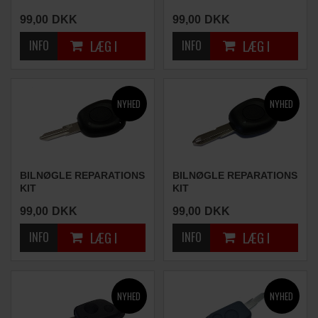
(1 KNAP)
(1 KNAP)
99,00
DKK
99,00
DKK
BILNØGLE REPARATIONS
BILNØGLE REPARATIONS
KIT
KIT
(1 KNAP)
(1 KNAP)
99,00
DKK
99,00
DKK